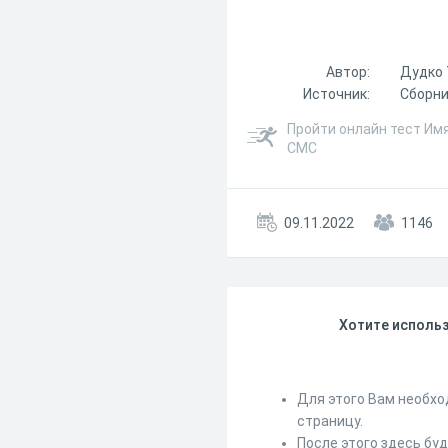
Автор:
Дудко 
Источник:
Сборни
Пройти онлайн тест Им
СМС
09.11.2022
1146
Хотите использ
Для этого Вам необхо
страницу.
После этого здесь бу