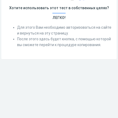
Хотите использовать этот тест в собственных целях?
ЛЕГКО!
Для этого Вам необходимо авторизоваться на сайте
и вернуться на эту страницу.
После этого здесь будет кнопка, с помощью которой
вы сможете перейти к процедуре копирования.