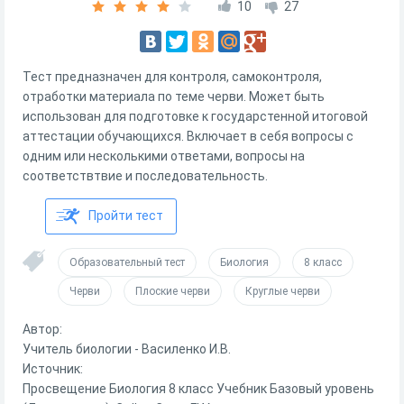
10
27
Тест предназначен для контроля, самоконтроля,
отработки материала по теме черви. Может быть
использован для подготовке к государстенной итоговой
аттестации обучающихся. Включает в себя вопросы с
одним или несколькими ответами, вопросы на
соответствтвие и последовательность.
Пройти тест
Образовательный тест
Биология
8 класс
Черви
Плоские черви
Круглые черви
Автор:
Учитель биологии - Василенко И.В.
Источник:
Просвещение Биология 8 класс Учебник Базовый уровень