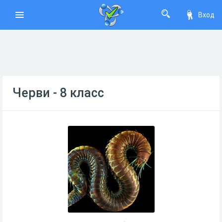
Вход
Черви - 8 класс