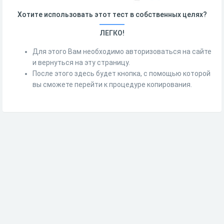
Хотите использовать этот тест в собственных целях?
ЛЕГКО!
Для этого Вам необходимо авторизоваться на сайте
и вернуться на эту страницу.
После этого здесь будет кнопка, с помощью которой
вы сможете перейти к процедуре копирования.