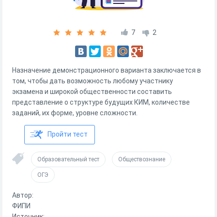
7
2
Назначение демонстрационного варианта заключается в
том, чтобы дать возможность любому участнику
экзамена и широкой общественности составить
представление о структуре будущих КИМ, количестве
заданий, их форме, уровне сложности.
Пройти тест
Образовательный тест
Обществознание
ОГЭ
Автор:
ФИПИ
Источник: