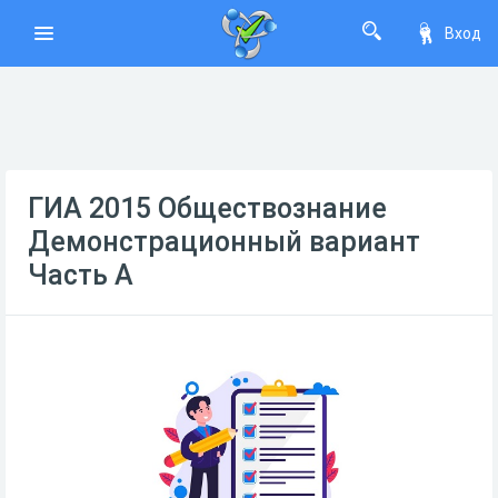
Вход
ГИА 2015 Обществознание
Демонстрационный вариант
Часть А