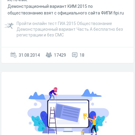
Демонстрационный вариант КИМ 2015 по
обществознанию взят с официального сайта ФИПИ fipi.ru
Пройти онлайн тест ГИА 2015 Обществознание
Демонстрационный вариант Часть А бесплатно без
регистрации и без СМС
31.08.2014
17429
18