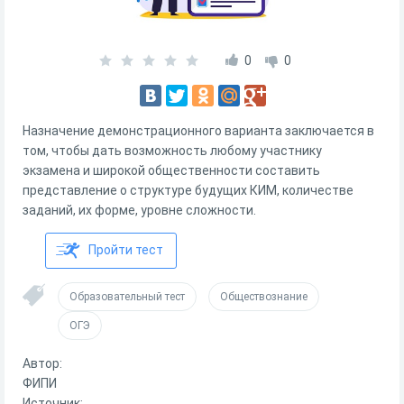
0
0
Назначение демонстрационного варианта заключается в
том, чтобы дать возможность любому участнику
экзамена и широкой общественности составить
представление о структуре будущих КИМ, количестве
заданий, их форме, уровне сложности.
Пройти тест
Образовательный тест
Обществознание
ОГЭ
Автор:
ФИПИ
Источник: