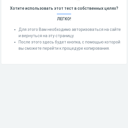
Хотите использовать этот тест в собственных целях?
ЛЕГКО!
Для этого Вам необходимо авторизоваться на сайте
и вернуться на эту страницу.
После этого здесь будет кнопка, с помощью которой
вы сможете перейти к процедуре копирования.