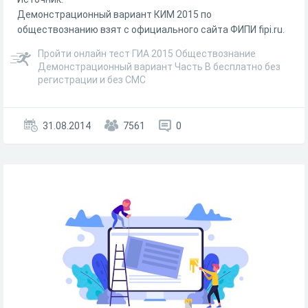
Демонстрационный вариант КИМ 2015 по
обществознанию взят с официального сайта ФИПИ fipi.ru.
Пройти онлайн тест ГИА 2015 Обществознание
Демонстрационный вариант Часть B бесплатно без
регистрации и без СМС
31.08.2014
7561
0