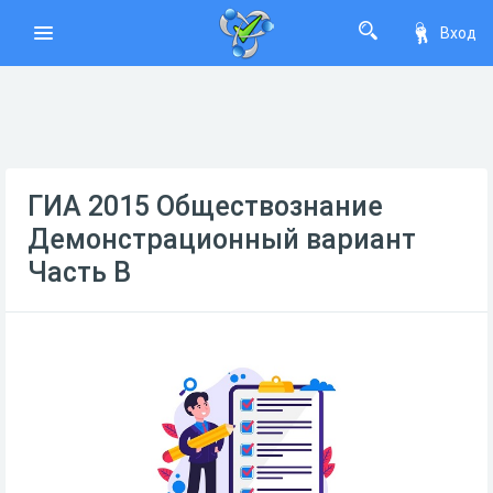
Вход
ГИА 2015 Обществознание
Демонстрационный вариант
Часть B