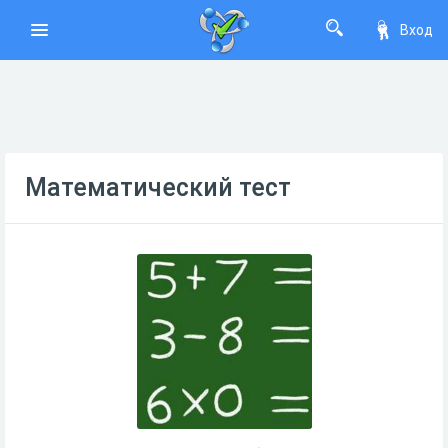
Вход
Математический тест