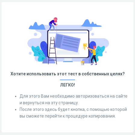
Хотите использовать этот тест в собственных целях?
ЛЕГКО!
Для этого Вам необходимо авторизоваться на сайте
и вернуться на эту страницу.
После этого здесь будет кнопка, с помощью которой
вы сможете перейти к процедуре копирования.