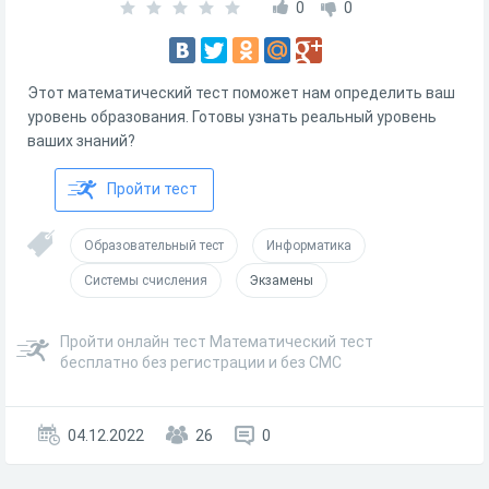
0
0
Этот математический тест поможет нам определить ваш
уровень образования. Готовы узнать реальный уровень
ваших знаний?
Пройти тест
Образовательный тест
Информатика
Системы счисления
Экзамены
Пройти онлайн тест Математический тест
бесплатно без регистрации и без СМС
04.12.2022
26
0