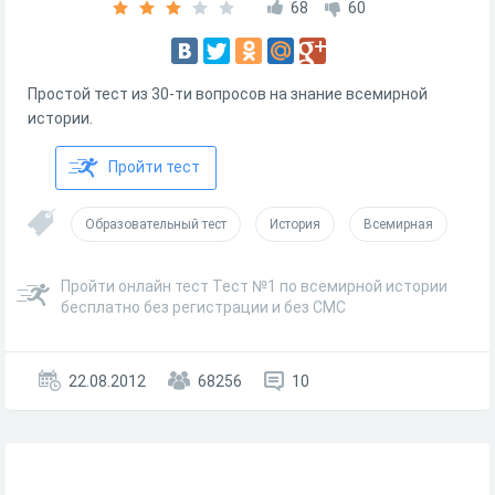
68
60
Простой тест из 30-ти вопросов на знание всемирной
истории.
Пройти тест
Образовательный тест
История
Всемирная
Пройти онлайн тест Тест №1 по всемирной истории
бесплатно без регистрации и без СМС
22.08.2012
68256
10