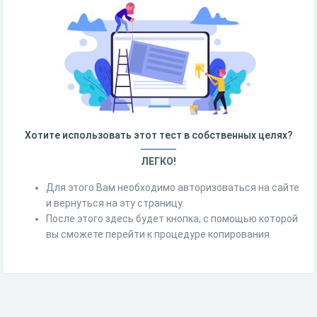
Хотите использовать этот тест в собственных целях?
ЛЕГКО!
Для этого Вам необходимо авторизоваться на сайте
и вернуться на эту страницу.
После этого здесь будет кнопка, с помощью которой
вы сможете перейти к процедуре копирования.