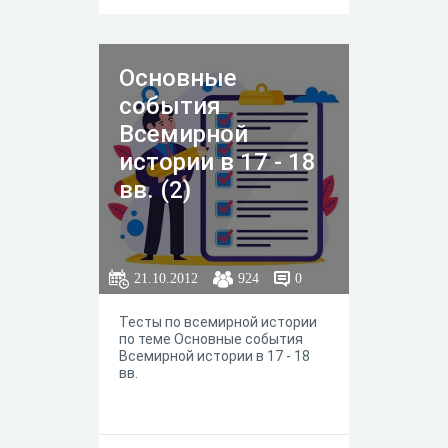
Основные
события
Всемирной
истории в 17 - 18
вв. (2)
21.10.2012
924
0
Тесты по всемирной истории
по теме Основные события
Всемирной истории в 17 - 18
вв.