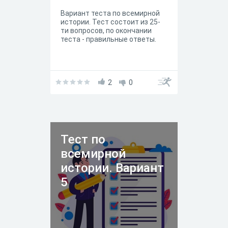
Вариант теста по всемирной
истории. Тест состоит из 25-
ти вопросов, по окончании
теста - правильные ответы.
2
0
Тест по
всемирной
истории. Вариант
5