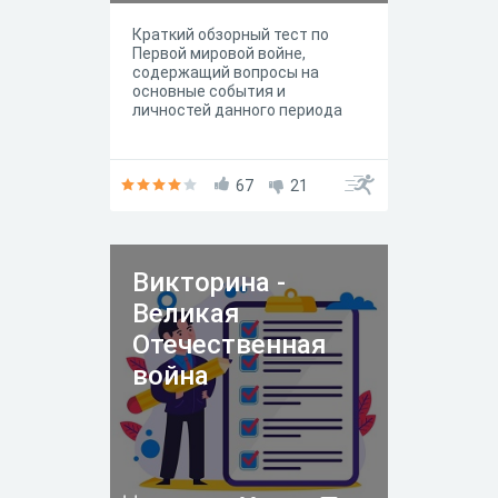
Краткий обзорный тест по
Первой мировой войне,
содержащий вопросы на
основные события и
личностей данного периода
67
21
Викторина -
Великая
Отечественная
война