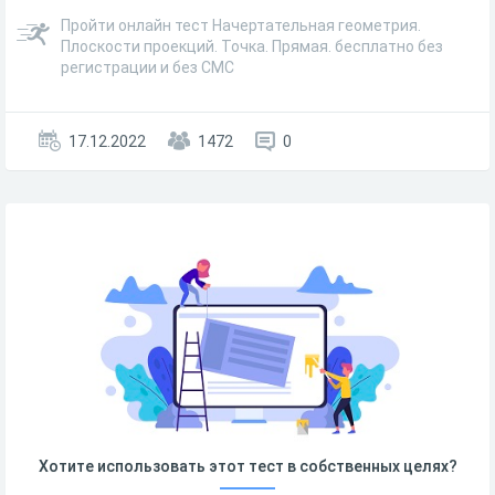
Пройти онлайн тест Начертательная геометрия.
Плоскости проекций. Точка. Прямая. бесплатно без
регистрации и без СМС
17.12.2022
1472
0
Хотите использовать этот тест в собственных целях?