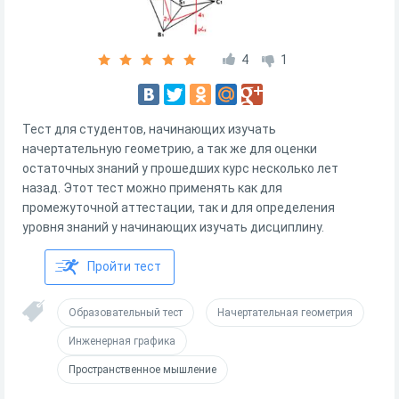
4
1
Тест для студентов, начинающих изучать
начертательную геометрию, а так же для оценки
остаточных знаний у прошедших курс несколько лет
назад. Этот тест можно применять как для
промежуточной аттестации, так и для определения
уровня знаний у начинающих изучать дисциплину.
Пройти тест
Образовательный тест
Начертательная геометрия
Инженерная графика
Пространственное мышление