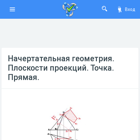
Вход
Начертательная геометрия.
Плоскости проекций. Точка.
Прямая.