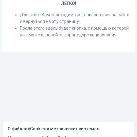
ЛЕГКО!
Для этого Вам необходимо авторизоваться на сайте
и вернуться на эту страницу.
После этого здесь будет кнопка, с помощью которой
вы сможете перейти к процедуре копирования.
О файлах «Cookie» и метрических системах