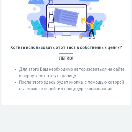
Хотите использовать этот тест в собственных целях?
ЛЕГКО!
Для этого Вам необходимо авторизоваться на сайте
и вернуться на эту страницу.
После этого здесь будет кнопка, с помощью которой
вы сможете перейти к процедуре копирования.