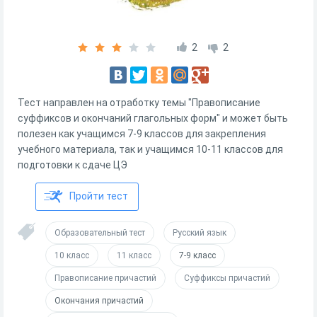
2
2
Тест направлен на отработку темы "Правописание
суффиксов и окончаний глагольных форм" и может быть
полезен как учащимся 7-9 классов для закрепления
учебного материала, так и учащимся 10-11 классов для
подготовки к сдаче ЦЭ
Пройти тест
Образовательный тест
Русский язык
10 класс
11 класс
7-9 класс
Правописание причастий
Суффиксы причастий
Окончания причастий