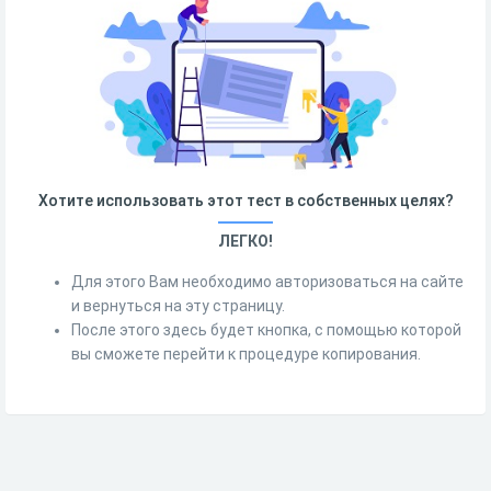
Хотите использовать этот тест в собственных целях?
ЛЕГКО!
Для этого Вам необходимо авторизоваться на сайте
и вернуться на эту страницу.
После этого здесь будет кнопка, с помощью которой
вы сможете перейти к процедуре копирования.