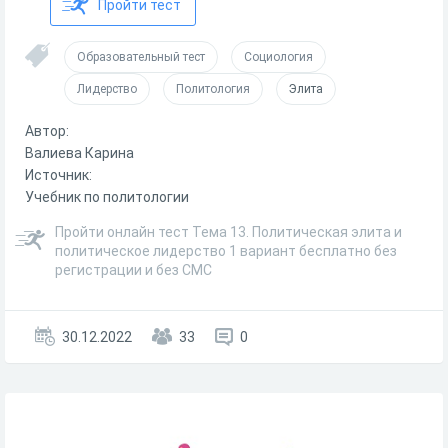
Пройти тест
Образовательный тест
Социология
Лидерство
Политология
Элита
Автор:
Валиева Карина
Источник:
Учебник по политологии
Пройти онлайн тест Тема 13. Политическая элита и
политическое лидерство 1 вариант бесплатно без
регистрации и без СМС
30.12.2022
33
0