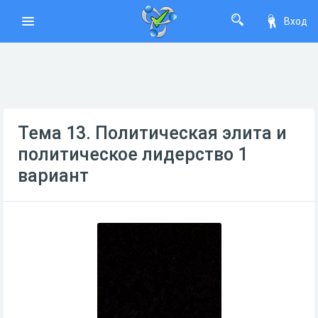
Вход
Тема 13. Политическая элита и
политическое лидерство 1
вариант