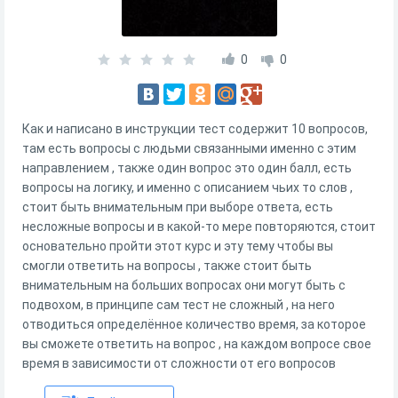
0
0
Как и написано в инструкции тест содержит 10 вопросов,
там есть вопросы с людьми связанными именно с этим
направлением , также один вопрос это один балл, есть
вопросы на логику, и именно с описанием чьих то слов ,
стоит быть внимательным при выборе ответа, есть
несложные вопросы и в какой-то мере повторяются, стоит
основательно пройти этот курс и эту тему чтобы вы
смогли ответить на вопросы , также стоит быть
внимательным на больших вопросах они могут быть с
подвохом, в принципе сам тест не сложный , на него
отводиться определённое количество время, за которое
вы сможете ответить на вопрос , на каждом вопросе свое
время в зависимости от сложности от его вопросов