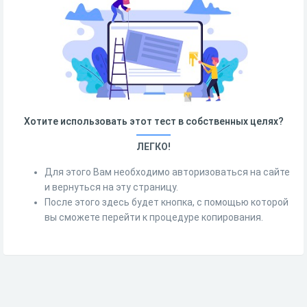
Хотите использовать этот тест в собственных целях?
ЛЕГКО!
Для этого Вам необходимо авторизоваться на сайте
и вернуться на эту страницу.
После этого здесь будет кнопка, с помощью которой
вы сможете перейти к процедуре копирования.