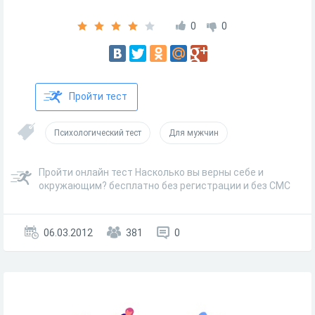
0
0
Пройти тест
Психологический тест
Для мужчин
Пройти онлайн тест Насколько вы верны себе и
окружающим? бесплатно без регистрации и без СМС
06.03.2012
381
0