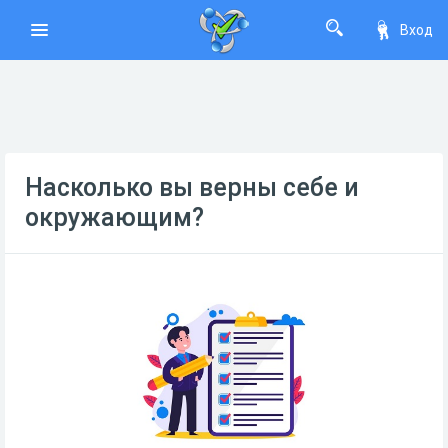
Вход
Насколько вы верны себе и
окружающим?