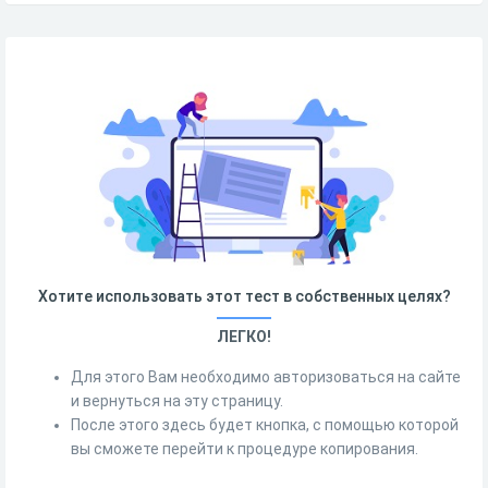
Хотите использовать этот тест в собственных целях?
ЛЕГКО!
Для этого Вам необходимо авторизоваться на сайте
и вернуться на эту страницу.
После этого здесь будет кнопка, с помощью которой
вы сможете перейти к процедуре копирования.