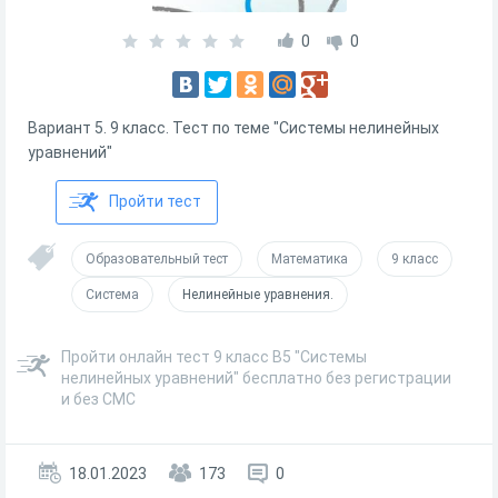
0
0
Вариант 5. 9 класс. Тест по теме "Системы нелинейных
уравнений"
Пройти тест
Образовательный тест
Математика
9 класс
Система
Нелинейные уравнения.
Пройти онлайн тест 9 класс В5 "Системы
нелинейных уравнений" бесплатно без регистрации
и без СМС
18.01.2023
173
0