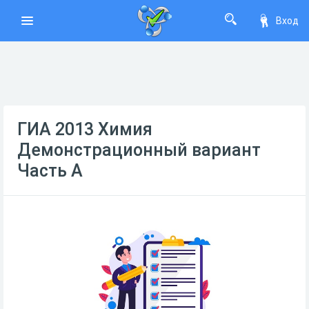
Вход
ГИА 2013 Химия
Демонстрационный вариант
Часть А