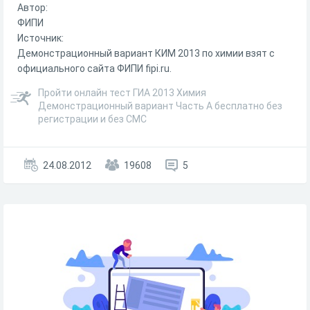
Автор:
ФИПИ
Источник:
Демонстрационный вариант КИМ 2013 по химии взят с
официального сайта ФИПИ fipi.ru.
Пройти онлайн тест ГИА 2013 Химия
Демонстрационный вариант Часть А бесплатно без
регистрации и без СМС
24.08.2012
19608
5