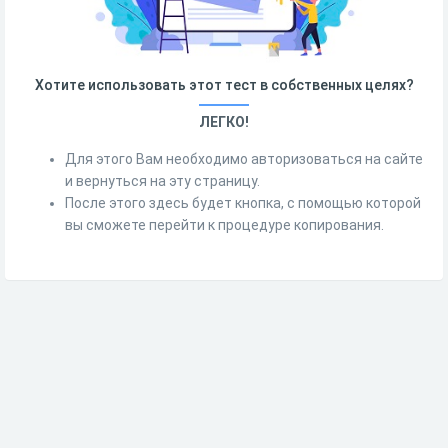
Хотите использовать этот тест в собственных целях?
ЛЕГКО!
Для этого Вам необходимо авторизоваться на сайте
и вернуться на эту страницу.
После этого здесь будет кнопка, с помощью которой
вы сможете перейти к процедуре копирования.