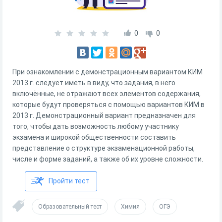
0
0
При ознакомлении с демонстрационным вариантом КИМ
2013 г. следует иметь в виду, что задания, в него
включённые, не отражают всех элементов содержания,
которые будут проверяться с помощью вариантов КИМ в
2013 г. Демонстрационный вариант предназначен для
того, чтобы дать возможность любому участнику
экзамена и широкой общественности составить
представление о структуре экзаменационной работы,
числе и форме заданий, а также об их уровне сложности.
Пройти тест
Образовательный тест
Химия
ОГЭ