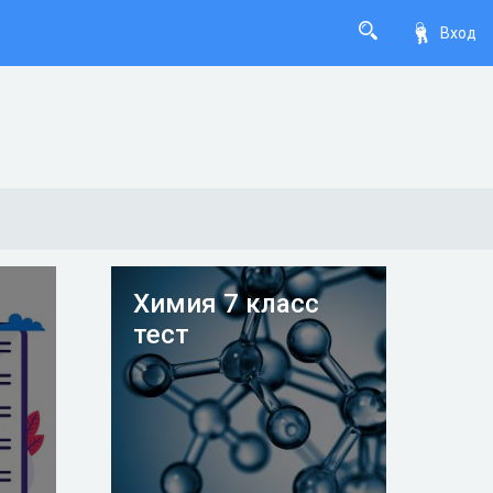
Вход
Химия 7 класс
тест