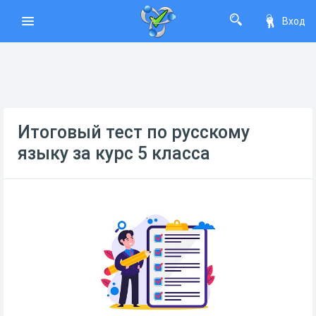
Вход
Итоговый тест по русскому
языку за курс 5 класса