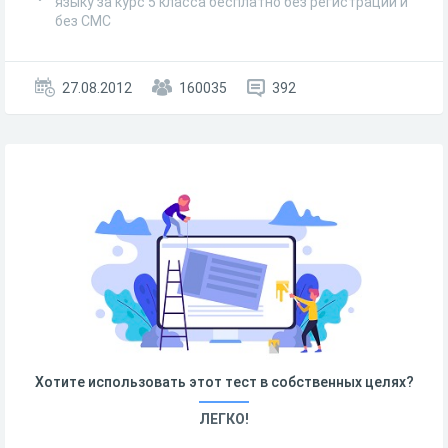
языку за курс 5 класса бесплатно без регистрации и
без СМС
27.08.2012
160035
392
Хотите использовать этот тест в собственных целях?
ЛЕГКО!