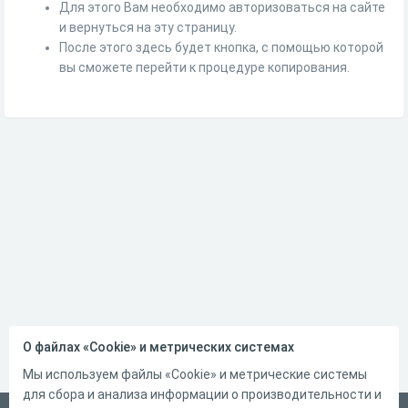
Для этого Вам необходимо авторизоваться на сайте
и вернуться на эту страницу.
После этого здесь будет кнопка, с помощью которой
вы сможете перейти к процедуре копирования.
О файлах «Cookie» и метрических системах
Мы используем файлы «Cookie» и метрические системы
для сбора и анализа информации о производительности и