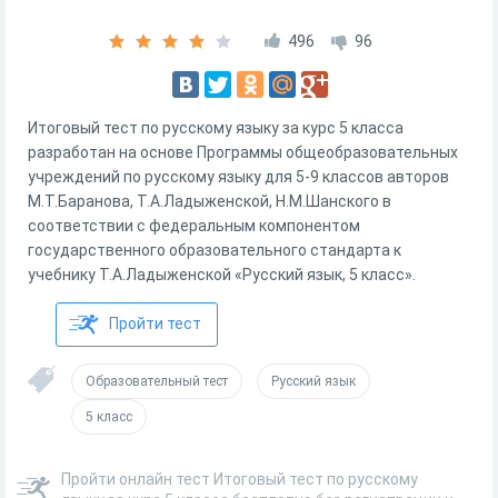
496
96
Итоговый тест по русскому языку за курс 5 класса
разработан на основе Программы общеобразовательных
учреждений по русскому языку для 5-9 классов авторов
М.Т.Баранова, Т.А.Ладыженской, Н.М.Шанского в
соответствии с федеральным компонентом
государственного образовательного стандарта к
учебнику Т.А.Ладыженской «Русский язык, 5 класс».
Пройти тест
Образовательный тест
Русский язык
5 класс
Пройти онлайн тест Итоговый тест по русскому