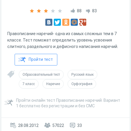
88
83
Правописание наречий- одна из самых сложных тем в 7
классе. Тест поможет определить уровень усвоения
слитного, раздельного и дефисного написания наречий.
Пройти тест
Образовательный тест
Русский язык
7 класс
Наречие
Орфография
Пройти онлайн тест Правописание наречий. Вариант
1 бесплатно без регистрации и без СМС
28.08.2012
57022
33