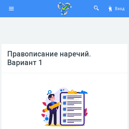
Вход
Правописание наречий.
Вариант 1