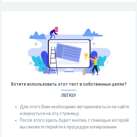
Хотите использовать этот тест в собственных целях?
ЛЕГКО!
Для этого Вам необходимо авторизоваться на сайте
и вернуться на эту страницу.
После этого здесь будет кнопка, с помощью которой
вы сможете перейти к процедуре копирования.