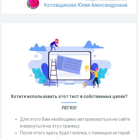
Котовщикова Юлия Александровна
Хотите использовать этот тест в собственных целях?
ЛЕГКО!
Для этого Вам необходимо авторизоваться на сайте
и вернуться на эту страницу.
После этого здесь будет кнопка, с помощью которой