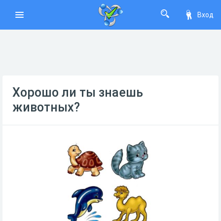
Вход
Хорошо ли ты знаешь
животных?