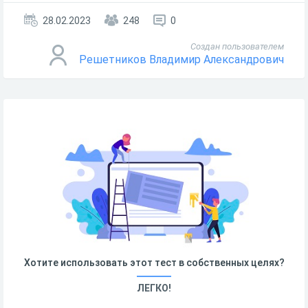
28.02.2023
248
0
Создан пользователем
Решетников Владимир Александрович
Хотите использовать этот тест в собственных целях?
ЛЕГКО!