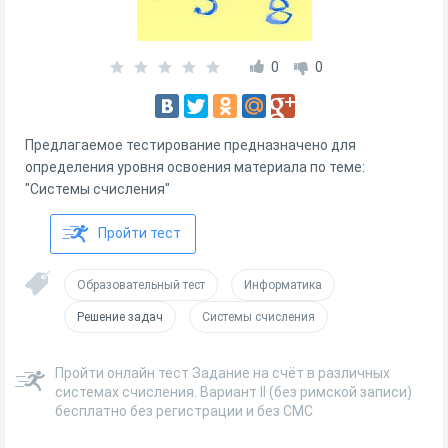
0
0
Предлагаемое тестирование предназначено для
определения уровня освоения материала по теме:
"Системы счисления"
Пройти тест
Образовательный тест
Информатика
Решение задач
Системы счисления
Пройти онлайн тест Задание на счёт в различных
системах счисления. Вариант II (без римской записи)
бесплатно без регистрации и без СМС