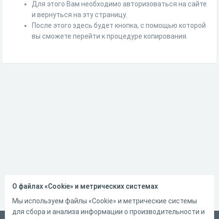
Для этого Вам необходимо авторизоваться на сайте
и вернуться на эту страницу.
После этого здесь будет кнопка, с помощью которой
вы сможете перейти к процедуре копирования.
О файлах «Cookie» и метрических системах
Мы используем файлы «Cookie» и метрические системы
для сбора и анализа информации о производительности и