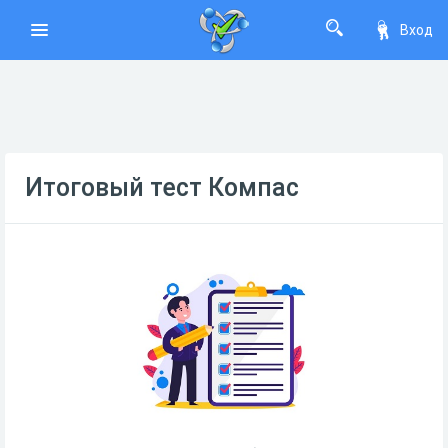
Вход
Итоговый тест Компас