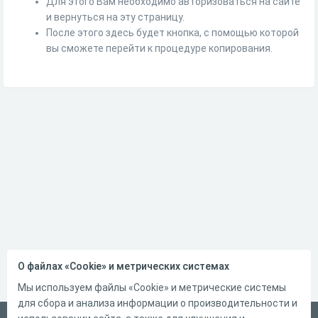
Для этого Вам необходимо авторизоваться на сайте
и вернуться на эту страницу.
После этого здесь будет кнопка, с помощью которой
вы сможете перейти к процедуре копирования.
О файлах «Cookie» и метрических системах
Мы используем файлы «Cookie» и метрические системы
для сбора и анализа информации о производительности и