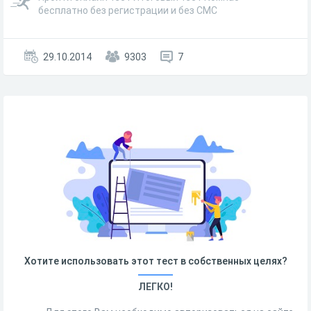
бесплатно без регистрации и без СМС
29.10.2014
9303
7
Хотите использовать этот тест в собственных целях?
ЛЕГКО!