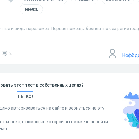
Перелом
нятие и виды переломов. Первая помощь. бесплатно без регистрац
2
Нефёдо
овать этот тест в собственных целях?
ЛЕГКО!
димо авторизоваться на сайте и вернуться на эту
дет кнопка, с помощью которой вы сможете перейти
ния.