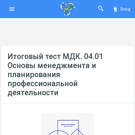
Вход
Итоговый тест МДК. 04.01
Основы менеджмента и
планирования
профессиональной
деятельности