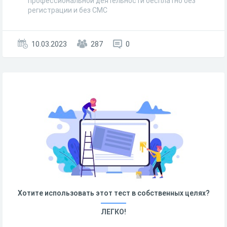
профессиональной деятельности бесплатно без
регистрации и без СМС
10.03.2023
287
0
Хотите использовать этот тест в собственных целях?
ЛЕГКО!