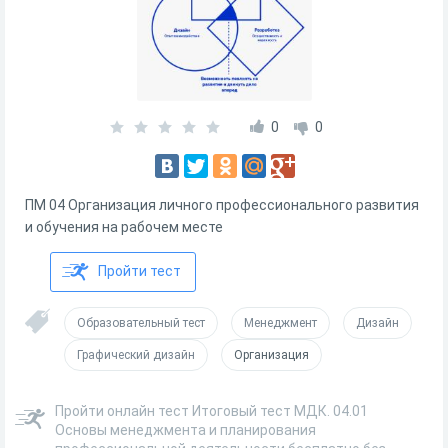
0
0
ПМ 04 Организация личного профессионального развития
и обучения на рабочем месте
Пройти тест
Образовательный тест
Менеджмент
Дизайн
Графический дизайн
Организация
Пройти онлайн тест Итоговый тест МДК. 04.01
Основы менеджмента и планирования