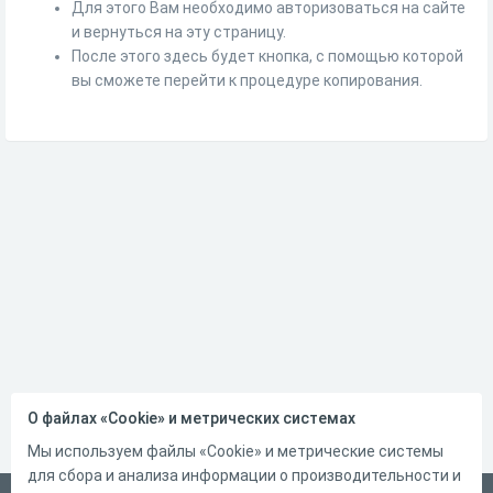
Для этого Вам необходимо авторизоваться на сайте
и вернуться на эту страницу.
После этого здесь будет кнопка, с помощью которой
вы сможете перейти к процедуре копирования.
О файлах «Cookie» и метрических системах
Мы используем файлы «Cookie» и метрические системы
для сбора и анализа информации о производительности и