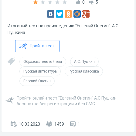
0
5
Итоговый тест по произведению "Евгений Онегин" А.С
Пушкина.
Пройти тест
Образовательный тест
А.С. Пушкин
Русская литература
Русская классика
Евгений Онегин
Пройти онлайн тест "Евгений Онегин" А.С Пушкин
бесплатно без регистрации и без СМС
10.03.2023
1459
1