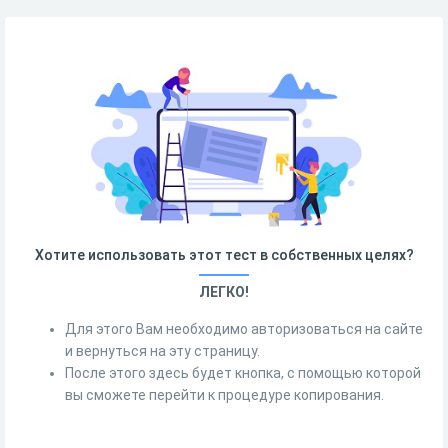
Хотите использовать этот тест в собственных целях?
ЛЕГКО!
Для этого Вам необходимо авторизоваться на сайте
и вернуться на эту страницу.
После этого здесь будет кнопка, с помощью которой
вы сможете перейти к процедуре копирования.