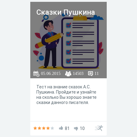
Сказки Пушкина
05.06.2015
14503
11
Тест на знание сказок А.С.
Пушкина. Пройдите и узнайте
на сколько Вы хорошо знаете
сказки данного писателя.
81
10