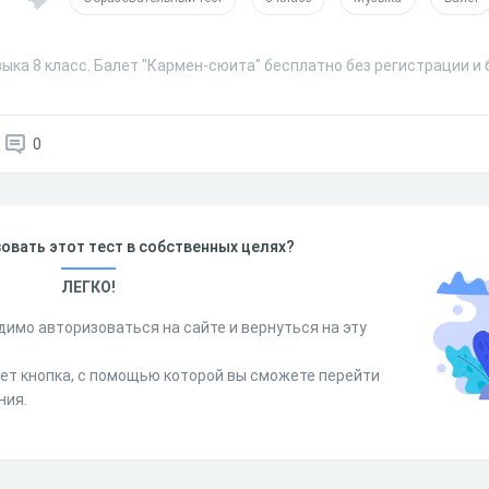
ыка 8 класс. Балет "Кармен-сюита" бесплатно без регистрации и
0
овать этот тест в собственных целях?
ЛЕГКО!
димо авторизоваться на сайте и вернуться на эту
дет кнопка, с помощью которой вы сможете перейти
ния.