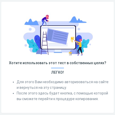
Хотите использовать этот тест в собственных целях?
ЛЕГКО!
Для этого Вам необходимо авторизоваться на сайте
и вернуться на эту страницу.
После этого здесь будет кнопка, с помощью которой
вы сможете перейти к процедуре копирования.