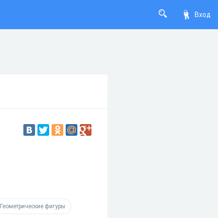
Вход
Геометрические фигуры