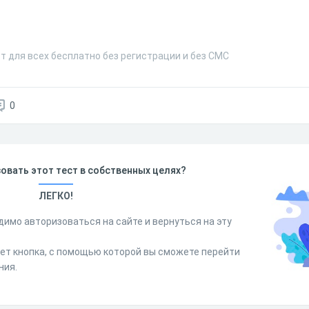
т для всех бесплатно без регистрации и без СМС
0
овать этот тест в собственных целях?
ЛЕГКО!
димо авторизоваться на сайте и вернуться на эту
дет кнопка, с помощью которой вы сможете перейти
ния.