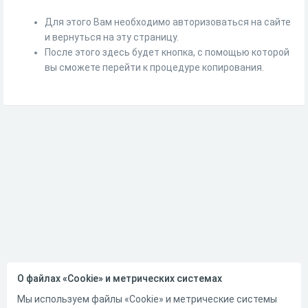
Для этого Вам необходимо авторизоваться на сайте
и вернуться на эту страницу.
После этого здесь будет кнопка, с помощью которой
вы сможете перейти к процедуре копирования.
О файлах «Cookie» и метрических системах
Мы используем файлы «Cookie» и метрические системы