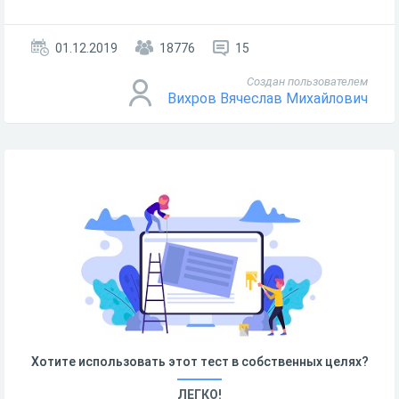
01.12.2019
18776
15
Создан пользователем
Вихров Вячеслав Михайлович
Хотите использовать этот тест в собственных целях?
ЛЕГКО!