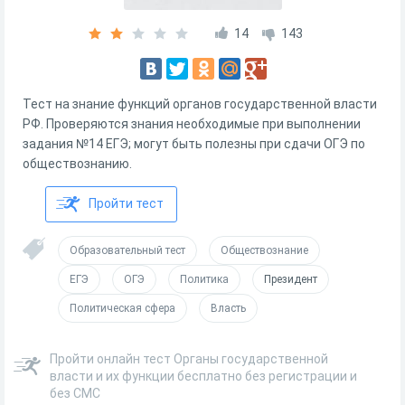
14
143
Тест на знание функций органов государственной власти
РФ. Проверяются знания необходимые при выполнении
задания №14 ЕГЭ; могут быть полезны при сдачи ОГЭ по
обществознанию.
Пройти тест
Образовательный тест
Обществознание
ЕГЭ
ОГЭ
Политика
Президент
Политическая сфера
Власть
Пройти онлайн тест Органы государственной
власти и их функции бесплатно без регистрации и
без СМС