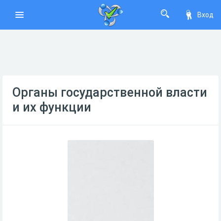
Вход
Органы государственной власти
и их функции