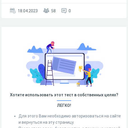
18.04.2023
58
0
Хотите использовать этот тест в собственных целях?
ЛЕГКО!
Для этого Вам необходимо авторизоваться на сайте
и вернуться на эту страницу.