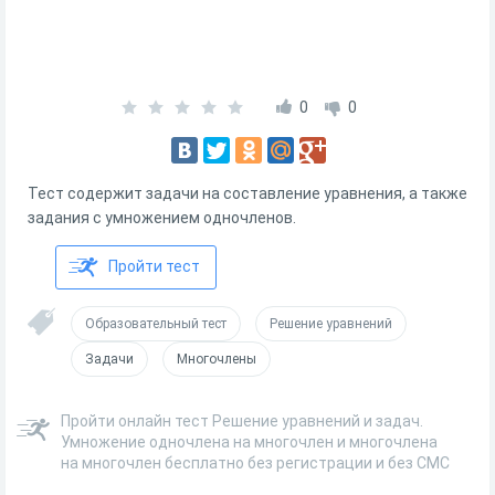
0
0
Тест содержит задачи на составление уравнения, а также
задания с умножением одночленов.
Пройти тест
Образовательный тест
Решение уравнений
Задачи
Многочлены
Пройти онлайн тест Решение уравнений и задач.
Умножение одночлена на многочлен и многочлена
на многочлен бесплатно без регистрации и без СМС