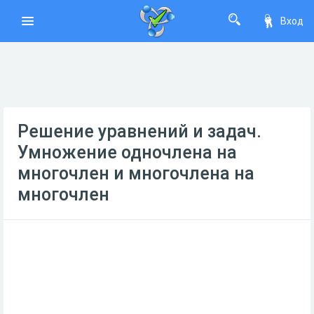
Вход
Решение уравнений и задач.
Умножение одночлена на
многочлен и многочлена на
многочлен