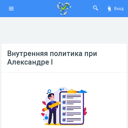
Вход
Внутренняя политика при
Александре I