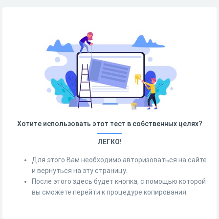
Хотите использовать этот тест в собственных целях?
ЛЕГКО!
Для этого Вам необходимо авторизоваться на сайте
и вернуться на эту страницу.
После этого здесь будет кнопка, с помощью которой
вы сможете перейти к процедуре копирования.