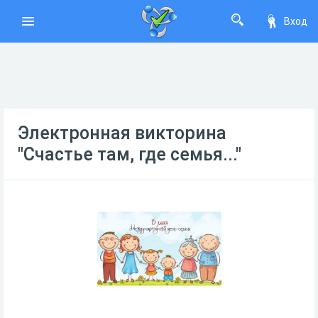
Вход
Электронная викторина
"Счастье там, где семья..."