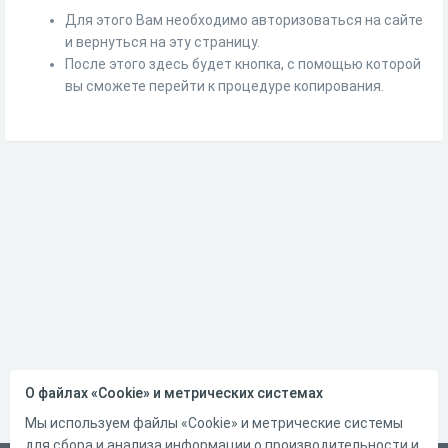
Для этого Вам необходимо авторизоваться на сайте
и вернуться на эту страницу.
После этого здесь будет кнопка, с помощью которой
вы сможете перейти к процедуре копирования.
О файлах «Cookie» и метрических системах
Мы используем файлы «Cookie» и метрические системы
для сбора и анализа информации о производительности и