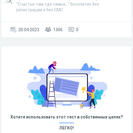
"Счастье там, где семья..." бесплатно без
регистрации и без СМС
20.04.2023
1306
0
Хотите использовать этот тест в собственных целях?
ЛЕГКО!