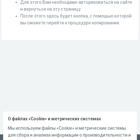
Для этого Вам необходимо авторизоваться на сайте
и вернуться на эту страницу.
После этого здесь будет кнопка, с помощью которой
вы сможете перейти к процедуре копирования.
О файлах «Cookie» и метрических системах
Мы используем файлы «Cookie» и метрические системы
для сбора и анализа информации о производительности и