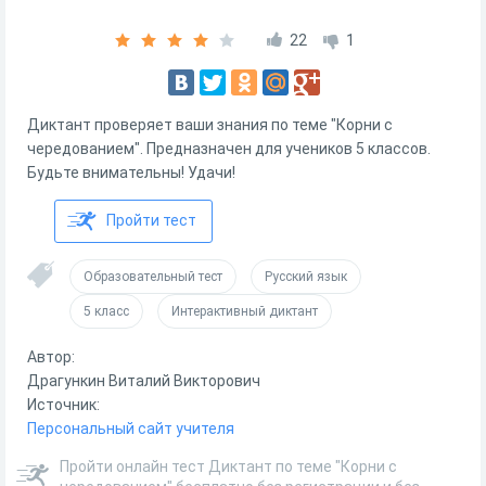
22
1
Диктант проверяет ваши знания по теме "Корни с
чередованием". Предназначен для учеников 5 классов.
Будьте внимательны! Удачи!
Пройти тест
Образовательный тест
Русский язык
5 класс
Интерактивный диктант
Автор:
Драгункин Виталий Викторович
Источник:
Персональный сайт учителя
Пройти онлайн тест Диктант по теме "Корни с