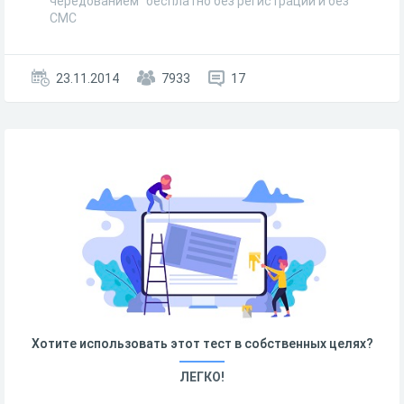
чередованием" бесплатно без регистрации и без
СМС
23.11.2014
7933
17
Хотите использовать этот тест в собственных целях?
ЛЕГКО!