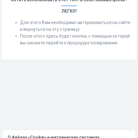
ЛЕГКО!
Для этого Вам необходимо авторизоваться на сайте
и вернуться на эту страницу.
После этого здесь будет кнопка, с помощью которой
вы сможете перейти к процедуре копирования.
О файлах «Cookie» и метрических системах