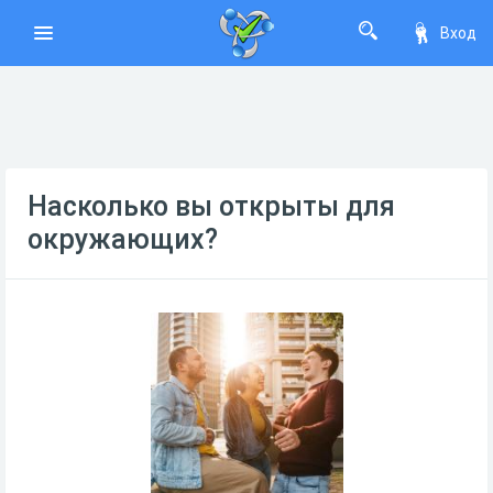
Вход
Насколько вы открыты для
окружающих?