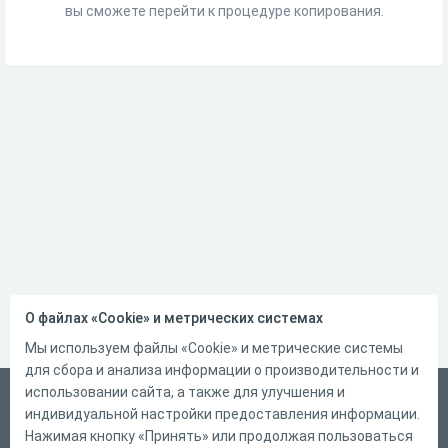
вы сможете перейти к процедуре копирования.
О файлах «Cookie» и метрических системах
Мы используем файлы «Cookie» и метрические системы
для сбора и анализа информации о производительности и
использовании сайта, а также для улучшения и
Русский
индивидуальной настройки предоставления информации.
Справка
Нажимая кнопку «Принять» или продолжая пользоваться