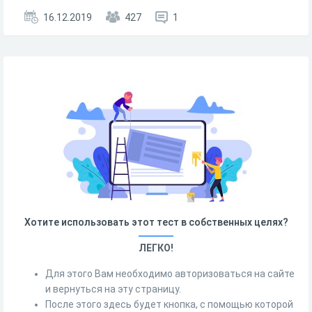
16.12.2019
427
1
Хотите использовать этот тест в собственных целях?
ЛЕГКО!
Для этого Вам необходимо авторизоваться на сайте
и вернуться на эту страницу.
После этого здесь будет кнопка, с помощью которой