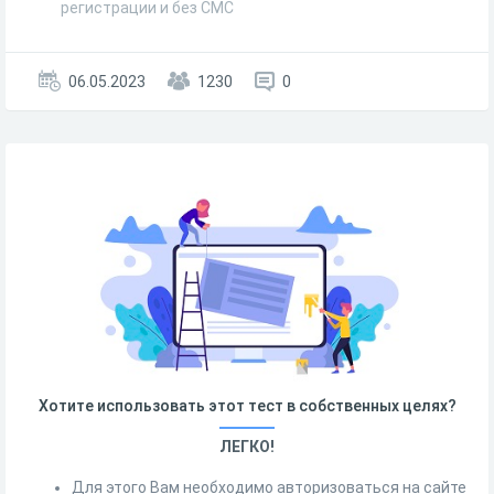
регистрации и без СМС
06.05.2023
1230
0
Хотите использовать этот тест в собственных целях?
ЛЕГКО!
Для этого Вам необходимо авторизоваться на сайте