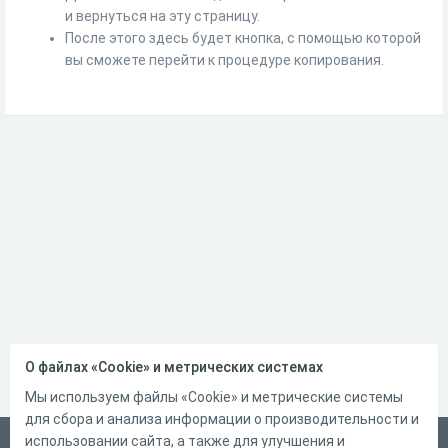
и вернуться на эту страницу.
После этого здесь будет кнопка, с помощью которой
вы сможете перейти к процедуре копирования.
О файлах «Cookie» и метрических системах
Мы используем файлы «Cookie» и метрические системы
для сбора и анализа информации о производительности и
использовании сайта, а также для улучшения и