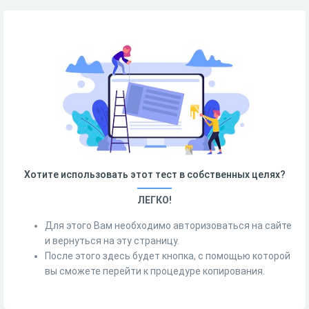
Хотите использовать этот тест в собственных целях?
ЛЕГКО!
Для этого Вам необходимо авторизоваться на сайте
и вернуться на эту страницу.
После этого здесь будет кнопка, с помощью которой
вы сможете перейти к процедуре копирования.