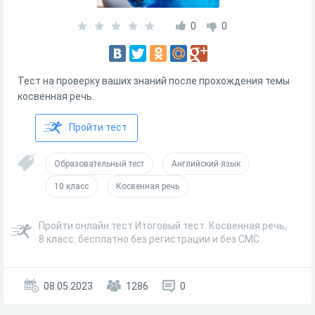
0
0
Тест на проверку ваших знаний после прохождения темы
косвенная речь.
Пройти тест
Образовательный тест
Английский язык
10 класс
Косвенная речь
Пройти онлайн тест Итоговый тест. Косвенная речь,
8 класс. бесплатно без регистрации и без СМС
08.05.2023
1286
0