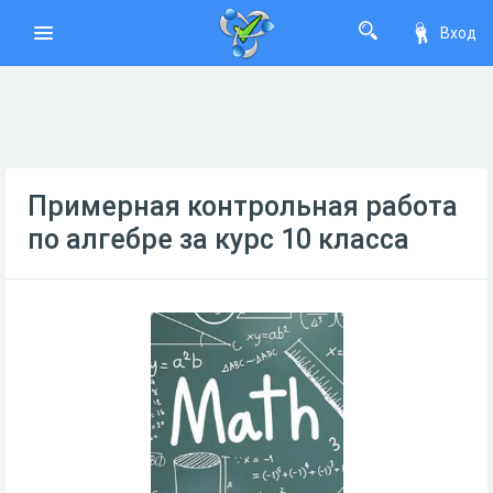
Вход
Примерная контрольная работа
по алгебре за курс 10 класса