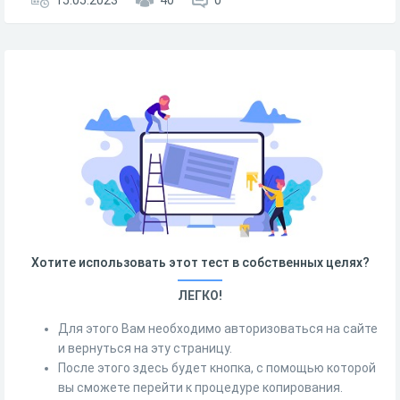
15.05.2023
40
0
Хотите использовать этот тест в собственных целях?
ЛЕГКО!
Для этого Вам необходимо авторизоваться на сайте
и вернуться на эту страницу.
После этого здесь будет кнопка, с помощью которой
вы сможете перейти к процедуре копирования.