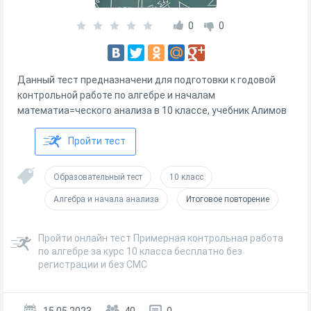
0
0
Данный тест предназначени для подготовки к годовой
контрольной работе по алгебре и началам
математиа=ческого анализа в 10 классе, учебник Алимов
Пройти тест
Образовательный тест
10 класс
Алгебра и начала анализа
Итоговое повторение
Пройти онлайн тест Примерная контрольная работа
по алгебре за курс 10 класса бесплатно без
регистрации и без СМС