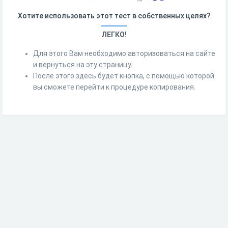
Хотите использовать этот тест в собственных целях?
ЛЕГКО!
Для этого Вам необходимо авторизоваться на сайте
и вернуться на эту страницу.
После этого здесь будет кнопка, с помощью которой
вы сможете перейти к процедуре копирования.