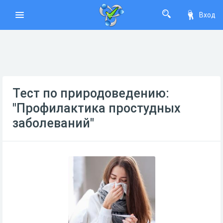
Вход
Тест по природоведению:
"Профилактика простудных
заболеваний"