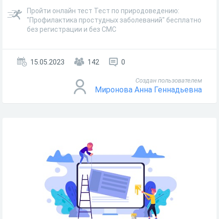
Пройти онлайн тест Тест по природоведению:
"Профилактика простудных заболеваний" бесплатно
без регистрации и без СМС
15.05.2023
142
0
Создан пользователем
Миронова Анна Геннадьевна