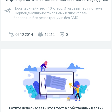
Пройти онлайн тест 10 класс. Итоговый тест по теме
"Перпендикулярность прямых и плоскостей"
бесплатно без регистрации и без СМС
06.12.2014
19212
0
Хотите использовать этот тест в собственных целях?