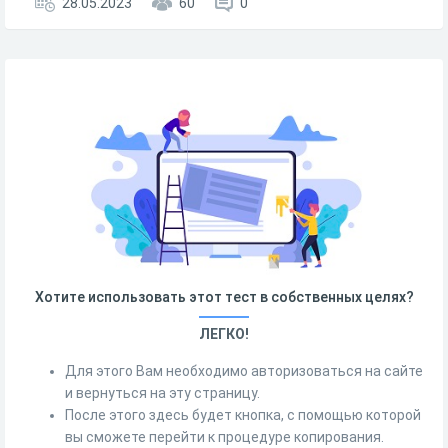
28.05.2023
60
0
Хотите использовать этот тест в собственных целях?
ЛЕГКО!
Для этого Вам необходимо авторизоваться на сайте
и вернуться на эту страницу.
После этого здесь будет кнопка, с помощью которой
вы сможете перейти к процедуре копирования.