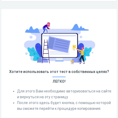
Хотите использовать этот тест в собственных целях?
ЛЕГКО!
Для этого Вам необходимо авторизоваться на сайте
и вернуться на эту страницу.
После этого здесь будет кнопка, с помощью которой
вы сможете перейти к процедуре копирования.