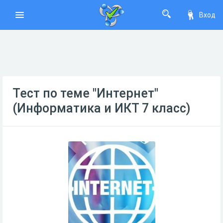
Вход
Тест по теме "Интернет"
(Информатика и ИКТ 7 класс)