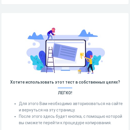
Хотите использовать этот тест в собственных целях?
ЛЕГКО!
Для этого Вам необходимо авторизоваться на сайте
и вернуться на эту страницу.
После этого здесь будет кнопка, с помощью которой
вы сможете перейти к процедуре копирования.