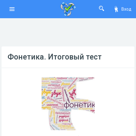
Вход
Фонетика. Итоговый тест