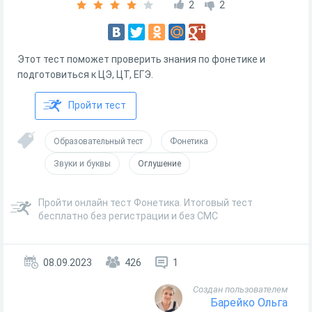
2
2
Этот тест поможет проверить знания по фонетике и
подготовиться к ЦЭ, ЦТ, ЕГЭ.
Пройти тест
Образовательный тест
Фонетика
Звуки и буквы
Оглушение
Пройти онлайн тест Фонетика. Итоговый тест
бесплатно без регистрации и без СМС
08.09.2023
426
1
Создан пользователем
Барейко Ольга