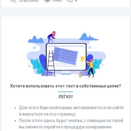
12.02.2020
9583
6
Хотите использовать этот тест в собственных целях?
ЛЕГКО!
Для этого Вам необходимо авторизоваться на сайте
и вернуться на эту страницу.
После этого здесь будет кнопка, с помощью которой
вы сможете перейти к процедуре копирования.