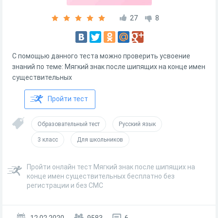
27
8
С помощью данного теста можно проверить усвоение
знаний по теме: Мягкий знак после шипящих на конце имен
существительных
Пройти тест
Образовательный тест
Русский язык
3 класс
Для школьников
Пройти онлайн тест Мягкий знак после шипящих на
конце имен существительных бесплатно без
регистрации и без СМС