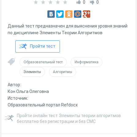
0
0
Данный тест предназначен для выяснения уровня знаний
по дисциплине Элементы Теории Алгоритмов
Пройти тест
Образовательный тест
Информатика
Элементы
Алгоритмы
Автор:
Кон Ольга Олеговна
Источник:
Образовательный портал Refdocx
Пройти онлайн тест Элементы теории алгоритмов
бесплатно без регистрации и без СМС