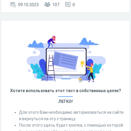
09.10.2023
107
0
Хотите использовать этот тест в собственных целях?
ЛЕГКО!
Для этого Вам необходимо авторизоваться на сайте
и вернуться на эту страницу.
После этого здесь будет кнопка, с помощью которой