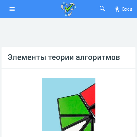
Вход
Элементы теории алгоритмов