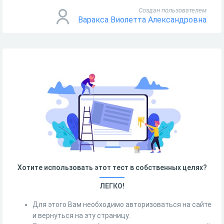
Создан пользователем
Варакса Виолетта Александровна
Хотите использовать этот тест в собственных целях?
ЛЕГКО!
Для этого Вам необходимо авторизоваться на сайте
и вернуться на эту страницу.