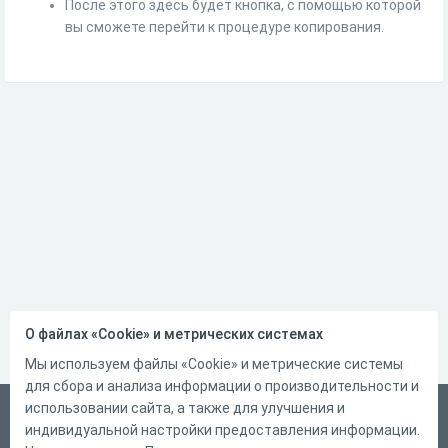
После этого здесь будет кнопка, с помощью которой
вы сможете перейти к процедуре копирования.
О файлах «Cookie» и метрических системах
Мы используем файлы «Cookie» и метрические системы
для сбора и анализа информации о производительности и
использовании сайта, а также для улучшения и
Русский
индивидуальной настройки предоставления информации.
Справка