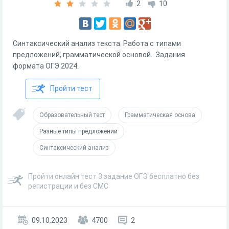
2
10
Синтаксический анализ текста. Работа с типами
предложений, грамматической основой. Задания
формата ОГЭ 2024.
Пройти тест
Образовательный тест
Грамматическая основа
Разные типы предложений
Синтаксический анализ
Пройти онлайн тест 3 задание ОГЭ бесплатно без
регистрации и без СМС
09.10.2023
4700
2