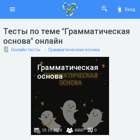
Вход
Тесты по теме "Грамматическая
основа" онлайн
Онлайн тесты
Грамматическая основа
Грамматическая
основа
19.10.2024
4466
0