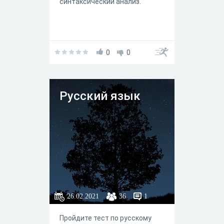
синтаксический анализ.
0
0
Русский язык
26.02.2021
36
1
Пройдите тест по русскому