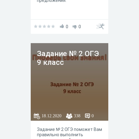
предложения.
0
0
Задание № 2 ОГЭ
9 класс
18.12.2020
338
0
Задание № 2 ОГЭ поможет Вам
правильно выполнить