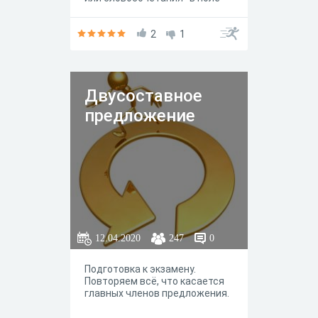
ответа.
2
1
Двусоставное
предложение
12.04.2020
247
0
Подготовка к экзамену.
Повторяем всё, что касается
главных членов предложения.