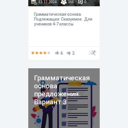
13.12.2024
566
0
Грамматическая основа.
Подлежащее. Сказуемое. Для
учеников 4-7 классы
6
2
Грамматическая
основа
предложения.
Вариант 3