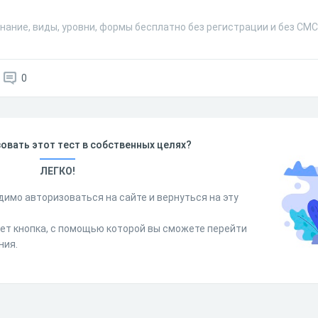
нание, виды, уровни, формы бесплатно без регистрации и без СМС
0
овать этот тест в собственных целях?
ЛЕГКО!
димо авторизоваться на сайте и вернуться на эту
дет кнопка, с помощью которой вы сможете перейти
ния.