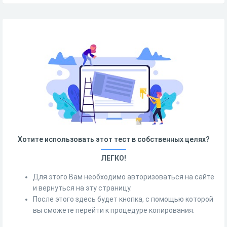
Хотите использовать этот тест в собственных целях?
ЛЕГКО!
Для этого Вам необходимо авторизоваться на сайте
и вернуться на эту страницу.
После этого здесь будет кнопка, с помощью которой
вы сможете перейти к процедуре копирования.