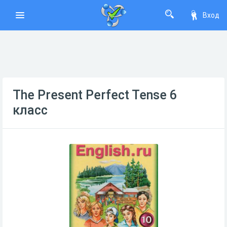
Вход
The Present Perfect Tense 6
класс