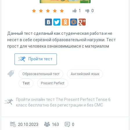
1
0
Данный тест сделаный как студенческая работа и не
несет в себе серёзной образовательной нагрузки. Тест
прост для человека ознаковимшемся с материалом
Пройти тест
Образовательный тест
Английский язык
Test
Present Perfect
Пройти онлайн тест The Present Perfect Tense 6
класс бесплатно без регистрации и без СМС
20.10.2023
163
0