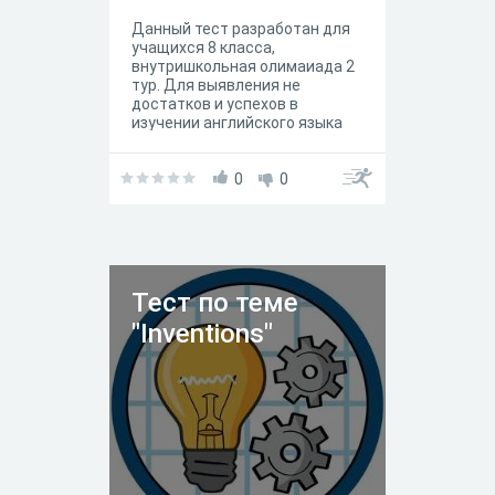
Данный тест разработан для
учащихся 8 класса,
внутришкольная олимаиада 2
тур. Для выявления не
достатков и успехов в
изучении английского языка
0
0
Тест по теме
"Inventions"