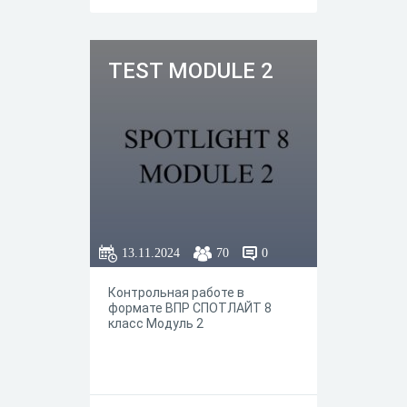
TEST MODULE 2
13.11.2024
70
0
Контрольная работе в
формате ВПР СПОТЛАЙТ 8
класс Модуль 2