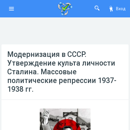
Вход
Модернизация в СССР.
Утверждение культа личности
Сталина. Массовые
политические репрессии 1937-
1938 гг.