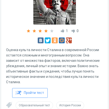
1
0
Оценка культа личности Сталина в современной России
остается сложным и многогранным вопросом. Она
зависит от множества факторов, включая политические
убеждения, личный опыт и знание истории. Важно знать
объективные факты и суждения, чтобы лучше понять
историческое значение и последствия культа личности
Сталина.
Пройти тест
Образовательный тест
История России