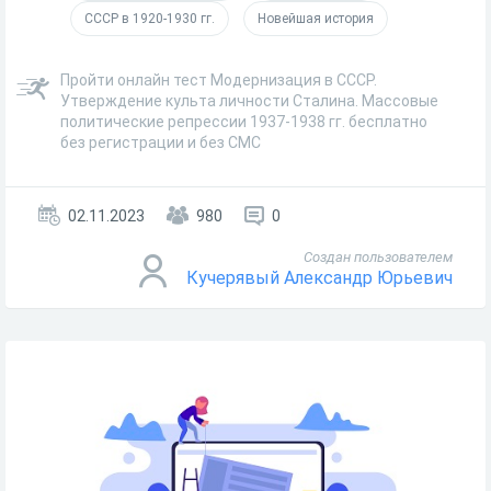
СССР в 1920-1930 гг.
Новейшая история
Пройти онлайн тест Модернизация в СССР.
Утверждение культа личности Сталина. Массовые
политические репрессии 1937-1938 гг. бесплатно
без регистрации и без СМС
02.11.2023
980
0
Создан пользователем
Кучерявый Александр Юрьевич