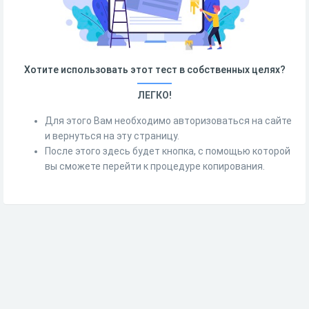
Хотите использовать этот тест в собственных целях?
ЛЕГКО!
Для этого Вам необходимо авторизоваться на сайте
и вернуться на эту страницу.
После этого здесь будет кнопка, с помощью которой
вы сможете перейти к процедуре копирования.