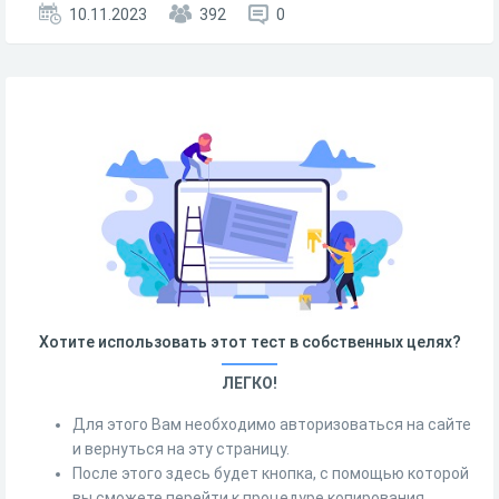
10.11.2023
392
0
Хотите использовать этот тест в собственных целях?
ЛЕГКО!
Для этого Вам необходимо авторизоваться на сайте
и вернуться на эту страницу.
После этого здесь будет кнопка, с помощью которой
вы сможете перейти к процедуре копирования.