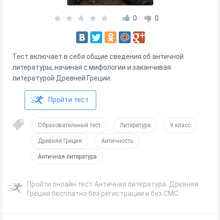
0
0
Тест включает в себя общие сведения об античной
литературы, начиная с мифологии и заканчивая
литературой Древней Греции.
Пройти тест
Образовательный тест
Литература
9 класс
Древняя Греция
Античность
Античная литература
Пройти онлайн тест Античная литература. Древняя
Греция бесплатно без регистрации и без СМС