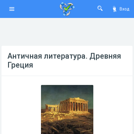
Вход
Античная литература. Древняя
Греция